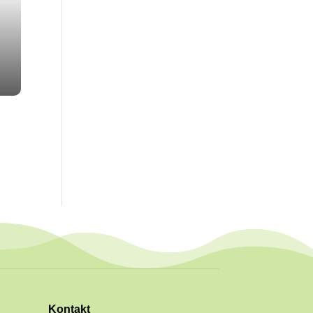
Kontakt