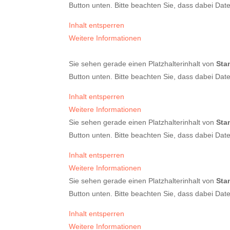
Button unten. Bitte beachten Sie, dass dabei Dat
Inhalt entsperren
Weitere Informationen
Sie sehen gerade einen Platzhalterinhalt von
Sta
Button unten. Bitte beachten Sie, dass dabei Dat
Inhalt entsperren
Weitere Informationen
Sie sehen gerade einen Platzhalterinhalt von
Sta
Button unten. Bitte beachten Sie, dass dabei Dat
Inhalt entsperren
Weitere Informationen
Sie sehen gerade einen Platzhalterinhalt von
Sta
Button unten. Bitte beachten Sie, dass dabei Dat
Inhalt entsperren
Weitere Informationen