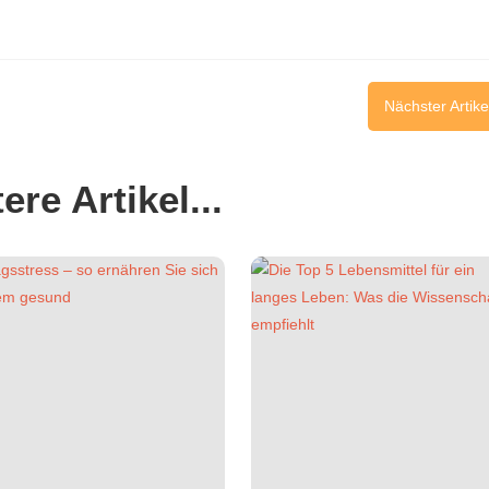
Nächster Artike
ere Artikel...