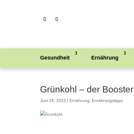
Gesundheit
Ernährung
Grünkohl – der Booster
Juni 14, 2023
|
Ernährung
,
Ernährungstipps