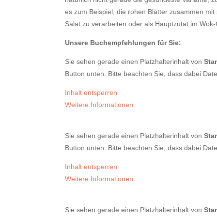
es zum Beispiel, die rohen Blätter zusammen mit
Salat zu verarbeiten oder als Hauptzutat im Wo
Unsere Buchempfehlungen für Sie:
Sie sehen gerade einen Platzhalterinhalt von
Sta
Button unten. Bitte beachten Sie, dass dabei Dat
Inhalt entsperren
Weitere Informationen
Sie sehen gerade einen Platzhalterinhalt von
Sta
Button unten. Bitte beachten Sie, dass dabei Dat
Inhalt entsperren
Weitere Informationen
Sie sehen gerade einen Platzhalterinhalt von
Sta