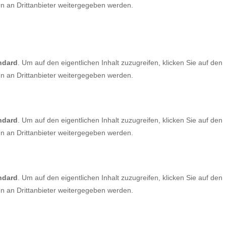
en an Drittanbieter weitergegeben werden.
ndard
. Um auf den eigentlichen Inhalt zuzugreifen, klicken Sie auf den
en an Drittanbieter weitergegeben werden.
ndard
. Um auf den eigentlichen Inhalt zuzugreifen, klicken Sie auf den
en an Drittanbieter weitergegeben werden.
ndard
. Um auf den eigentlichen Inhalt zuzugreifen, klicken Sie auf den
en an Drittanbieter weitergegeben werden.