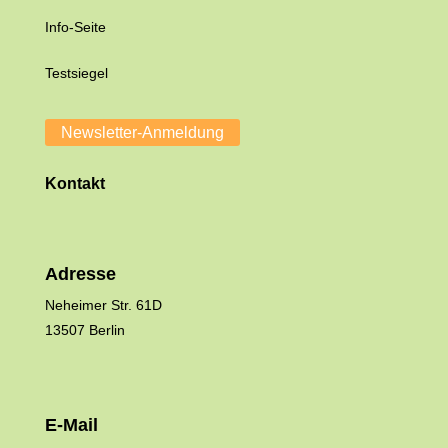
Info-Seite
Testsiegel
Newsletter-Anmeldung
Kontakt
Adresse
Neheimer Str. 61D
13507 Berlin
E-Mail