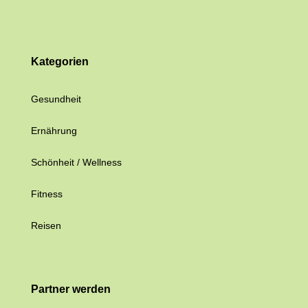
Kategorien
Gesundheit
Ernährung
Schönheit / Wellness
Fitness
Reisen
Partner werden