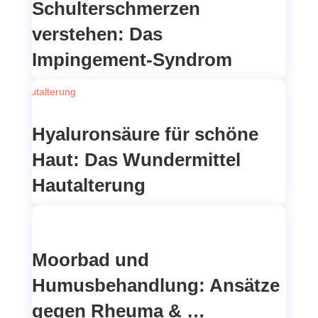
Schulterschmerzen
verstehen: Das
Impingement-Syndrom
Hyaluronsäure für schöne
Haut: Das Wundermittel
Hautalterung
Moorbad und
Humusbehandlung: Ansätze
gegen Rheuma & …