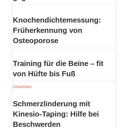
Knochendichtemessung:
Früherkennung von
Osteoporose
Training für die Beine – fit
von Hüfte bis Fuß
Schmerzlinderung mit
Kinesio-Taping: Hilfe bei
Beschwerden