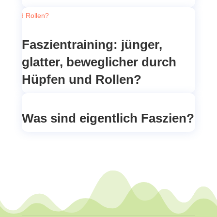
Faszientraining: jünger,
glatter, beweglicher durch
Hüpfen und Rollen?
Was sind eigentlich Faszien?