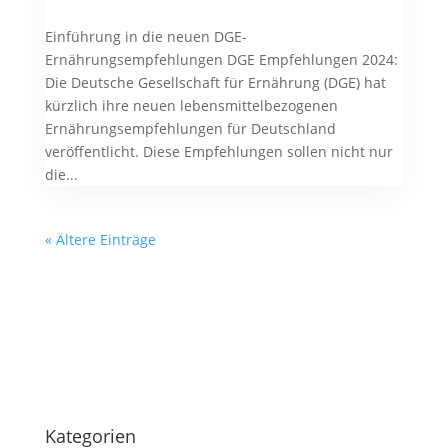
Einführung in die neuen DGE-
Ernährungsempfehlungen DGE Empfehlungen 2024:
Die Deutsche Gesellschaft für Ernährung (DGE) hat
kürzlich ihre neuen lebensmittelbezogenen
Ernährungsempfehlungen für Deutschland
veröffentlicht. Diese Empfehlungen sollen nicht nur
die...
« Ältere Einträge
Kategorien