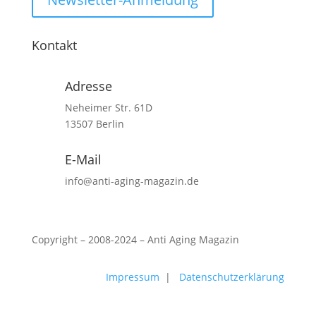
Kontakt
Adresse
Neheimer Str. 61D
13507 Berlin
E-Mail
info@anti-aging-magazin.de
Copyright – 2008-2024 – Anti Aging Magazin
Impressum
|
Datenschutzerklärung