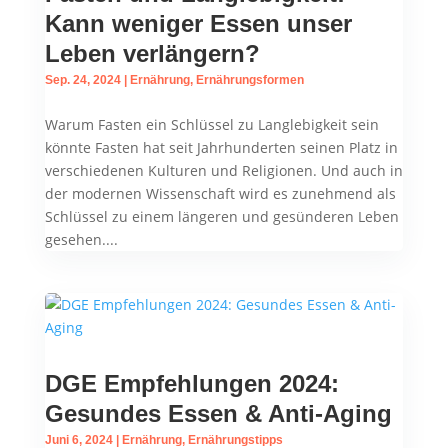
Kann weniger Essen unser
Leben verlängern?
Sep. 24, 2024
|
Ernährung
,
Ernährungsformen
Warum Fasten ein Schlüssel zu Langlebigkeit sein
könnte Fasten hat seit Jahrhunderten seinen Platz in
verschiedenen Kulturen und Religionen. Und auch in
der modernen Wissenschaft wird es zunehmend als
Schlüssel zu einem längeren und gesünderen Leben
gesehen....
DGE Empfehlungen 2024:
Gesundes Essen & Anti-Aging
Juni 6, 2024
|
Ernährung
,
Ernährungstipps