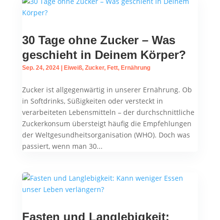
30 Tage ohne Zucker – Was
geschieht in Deinem Körper?
Sep. 24, 2024
|
Eiweiß, Zucker, Fett
,
Ernährung
Zucker ist allgegenwärtig in unserer Ernährung. Ob
in Softdrinks, Süßigkeiten oder versteckt in
verarbeiteten Lebensmitteln – der durchschnittliche
Zuckerkonsum übersteigt häufig die Empfehlungen
der Weltgesundheitsorganisation (WHO). Doch was
passiert, wenn man 30...
Fasten und Langlebigkeit: