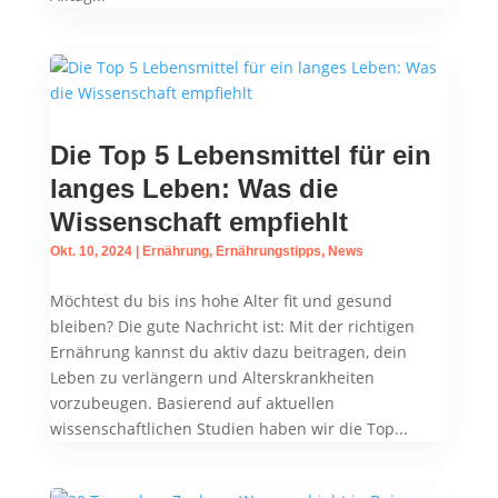
Die Top 5 Lebensmittel für ein
langes Leben: Was die
Wissenschaft empfiehlt
Okt. 10, 2024
|
Ernährung
,
Ernährungstipps
,
News
Möchtest du bis ins hohe Alter fit und gesund
bleiben? Die gute Nachricht ist: Mit der richtigen
Ernährung kannst du aktiv dazu beitragen, dein
Leben zu verlängern und Alterskrankheiten
vorzubeugen. Basierend auf aktuellen
wissenschaftlichen Studien haben wir die Top...