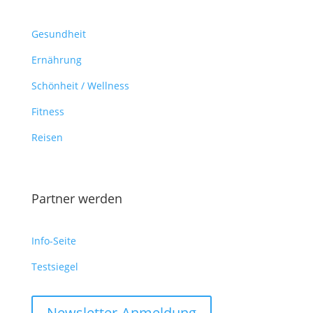
Gesundheit
Ernährung
Schönheit / Wellness
Fitness
Reisen
Partner werden
Info-Seite
Testsiegel
Newsletter-Anmeldung