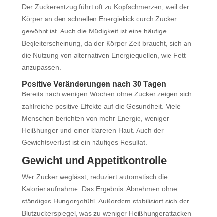
Der Zuckerentzug führt oft zu Kopfschmerzen, weil der
Körper an den schnellen Energiekick durch Zucker
gewöhnt ist. Auch die Müdigkeit ist eine häufige
Begleiterscheinung, da der Körper Zeit braucht, sich an
die Nutzung von alternativen Energiequellen, wie Fett
anzupassen.
Positive Veränderungen nach 30 Tagen
Bereits nach wenigen Wochen ohne Zucker zeigen sich
zahlreiche positive Effekte auf die Gesundheit. Viele
Menschen berichten von mehr Energie, weniger
Heißhunger und einer klareren Haut. Auch der
Gewichtsverlust ist ein häufiges Resultat.
Gewicht und Appetitkontrolle
Wer Zucker weglässt, reduziert automatisch die
Kalorienaufnahme. Das Ergebnis: Abnehmen ohne
ständiges Hungergefühl. Außerdem stabilisiert sich der
Blutzuckerspiegel, was zu weniger Heißhungerattacken