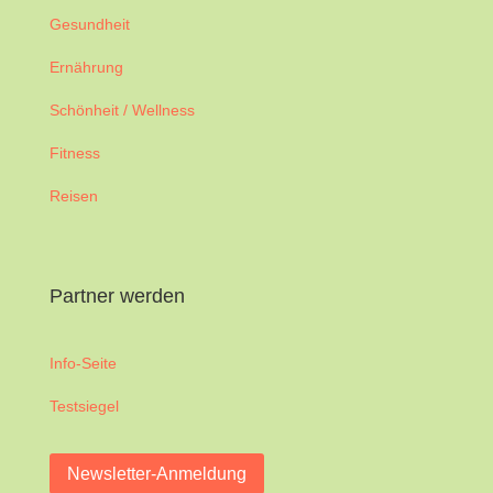
Gesundheit
Ernährung
Schönheit / Wellness
Fitness
Reisen
Partner werden
Info-Seite
Testsiegel
Newsletter-Anmeldung