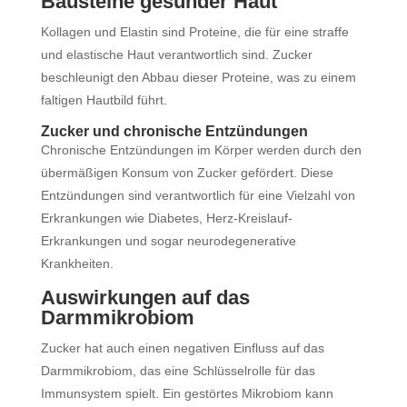
Bausteine gesunder Haut
Kollagen und Elastin sind Proteine, die für eine straffe
und elastische Haut verantwortlich sind. Zucker
beschleunigt den Abbau dieser Proteine, was zu einem
faltigen Hautbild führt.
Zucker und chronische Entzündungen
Chronische Entzündungen im Körper werden durch den
übermäßigen Konsum von Zucker gefördert. Diese
Entzündungen sind verantwortlich für eine Vielzahl von
Erkrankungen wie Diabetes, Herz-Kreislauf-
Erkrankungen und sogar neurodegenerative
Krankheiten.
Auswirkungen auf das
Darmmikrobiom
Zucker hat auch einen negativen Einfluss auf das
Darmmikrobiom, das eine Schlüsselrolle für das
Immunsystem spielt. Ein gestörtes Mikrobiom kann