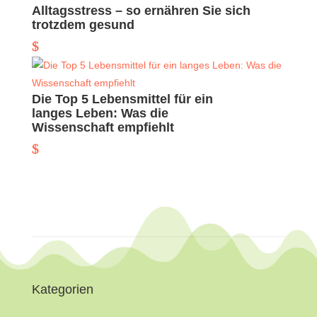
Alltagsstress – so ernähren Sie sich
trotzdem gesund
Die Top 5 Lebensmittel für ein
langes Leben: Was die
Wissenschaft empfiehlt
Kategorien