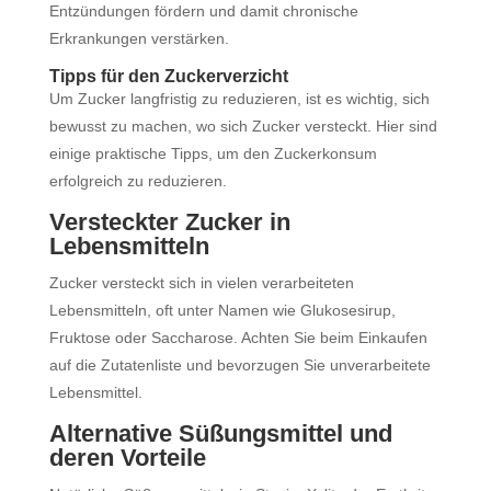
Entzündungen fördern und damit chronische
Erkrankungen verstärken.
Tipps für den Zuckerverzicht
Um Zucker langfristig zu reduzieren, ist es wichtig, sich
bewusst zu machen, wo sich Zucker versteckt. Hier sind
einige praktische Tipps, um den Zuckerkonsum
erfolgreich zu reduzieren.
Versteckter Zucker in
Lebensmitteln
Zucker versteckt sich in vielen verarbeiteten
Lebensmitteln, oft unter Namen wie Glukosesirup,
Fruktose oder Saccharose. Achten Sie beim Einkaufen
auf die Zutatenliste und bevorzugen Sie unverarbeitete
Lebensmittel.
Alternative Süßungsmittel und
deren Vorteile