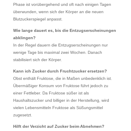
Phase ist vorübergehend und oft nach einigen Tagen
überwunden, wenn sich der Körper an die neuen
Blutzuckerspiegel anpasst.
Wie lange dauert es, bis die Entzugserscheinungen
abklingen?
In der Regel dauern die Entzugserscheinungen nur
wenige Tage bis maximal zwei Wochen. Danach
stabilisiert sich der Körper.
Kann ich Zucker durch Fruchtzucker ersetzen?
Obst enthält Fruktose, die in Maßen unbedenklich ist.
Übermäßiger Konsum von Fruktose führt jedoch zu
einer Fettleber. Da Fruktose süßer ist als
Haushaltszucker und billiger in der Herstellung, wird
vielen Lebensmitteln Fruktose als Süßungsmittel
zugesetzt.
Hilft der Verzicht auf Zucker beim Abnehmen?