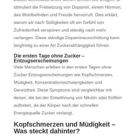
stimuliert die Freisetzung von Dopamin, einem Hormon,
das Wohlbefinden und Freude hervorruft. Dies erklärt,
warum wir nach Süßigkeiten oft ein Gefühl von
Zufriedenheit verspüren und ständig nach mehr
verlangen. Diese ständige Dopaminausschüttung kann
langfristig zu einer Art Zuckerabhängigkeit führen.
Die ersten Tage ohne Zucker –
Entzugserscheinungen
Viele Menschen erleben in den ersten Tagen ohne
Zucker Entzugserscheinungen wie Kopfschmerzen,
Müdigkeit, Konzentrationsschwierigkeiten und
Gereiztheit. Diese Symptome sind vergleichbar mit
denen, die bei der Entwöhnung von Nikotin oder Koffein
auftreten, da der Körper nach der schnellen
Energiequelle Zucker verlangt.
Kopfschmerzen und Müdigkeit –
Was steckt dahinter?