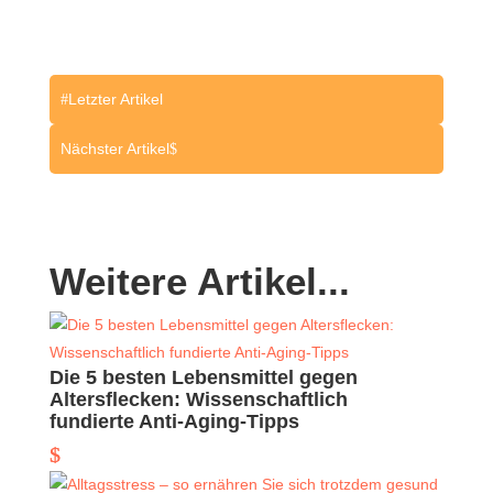
Letzter Artikel
#
Nächster Artikel
$
Weitere Artikel...
Die 5 besten Lebensmittel gegen
Altersflecken: Wissenschaftlich
fundierte Anti-Aging-Tipps