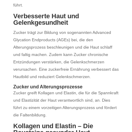
führt.
Verbesserte Haut und
Gelenkgesundheit
Zucker trägt zur Bildung von sogenannten Advanced
Glycation Endproducts (AGEs) bei, die den
Alterungsprozess beschleunigen und die Haut schlaff
und faltig machen. Zudem kann Zucker chronische
Entzündungen verstärken, die Gelenkschmerzen
verursachen. Eine zuckerfreie Ernährung verbessert das
Hautbild und reduziert Gelenkschmerzen.
Zucker und Alterungsprozesse
Zucker greift Kollagen und Elastin, die für die Spannkraft
und Elastizität der Haut verantwortlich sind, an. Dies
führt zu einem vorzeitigen Alterungsprozess und fördert
die Faltenbildung.
Kollagen und Elastin – Die