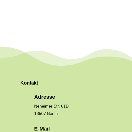
Kontakt
Adresse
Neheimer Str. 61D
13507 Berlin
E-Mail