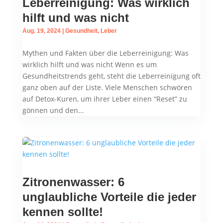
Leberreinigung: Was wirklich
hilft und was nicht
Aug. 19, 2024
|
Gesundheit
,
Leber
Mythen und Fakten über die Leberreinigung: Was
wirklich hilft und was nicht Wenn es um
Gesundheitstrends geht, steht die Leberreinigung oft
ganz oben auf der Liste. Viele Menschen schwören
auf Detox-Kuren, um ihrer Leber einen “Reset” zu
gönnen und den...
Zitronenwasser: 6
unglaubliche Vorteile die jeder
kennen sollte!