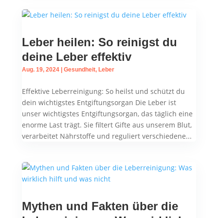
Leber heilen: So reinigst du
deine Leber effektiv
Aug. 19, 2024
|
Gesundheit
,
Leber
Effektive Leberreinigung: So heilst und schützt du
dein wichtigstes Entgiftungsorgan Die Leber ist
unser wichtigstes Entgiftungsorgan, das täglich eine
enorme Last trägt. Sie filtert Gifte aus unserem Blut,
verarbeitet Nährstoffe und reguliert verschiedene...
Mythen und Fakten über die