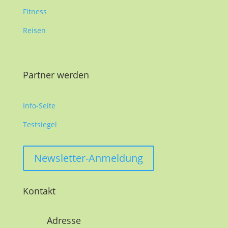
Fitness
Reisen
Partner werden
Info-Seite
Testsiegel
Newsletter-Anmeldung
Kontakt
Adresse