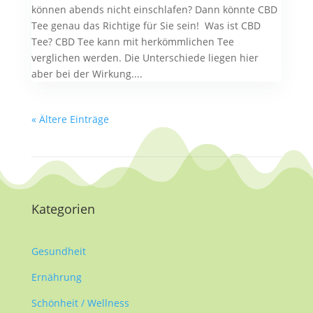
können abends nicht einschlafen? Dann könnte CBD
Tee genau das Richtige für Sie sein! Was ist CBD
Tee? CBD Tee kann mit herkömmlichen Tee
verglichen werden. Die Unterschiede liegen hier
aber bei der Wirkung....
« Ältere Einträge
Kategorien
Gesundheit
Ernährung
Schönheit / Wellness