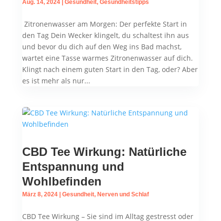
Aug. 14, 2024
|
Gesundheit
,
Gesundheitstipps
Zitronenwasser am Morgen: Der perfekte Start in
den Tag Dein Wecker klingelt, du schaltest ihn aus
und bevor du dich auf den Weg ins Bad machst,
wartet eine Tasse warmes Zitronenwasser auf dich.
Klingt nach einem guten Start in den Tag, oder? Aber
es ist mehr als nur...
CBD Tee Wirkung: Natürliche
Entspannung und
Wohlbefinden
März 8, 2024
|
Gesundheit
,
Nerven und Schlaf
CBD Tee Wirkung – Sie sind im Alltag gestresst oder