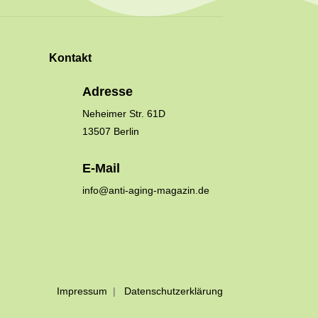
Kontakt
Adresse
Neheimer Str. 61D
13507 Berlin
E-Mail
info@anti-aging-magazin.de
Impressum
|
Datenschutzerklärung