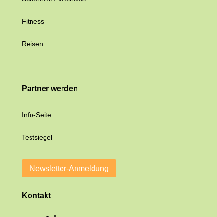
Fitness
Reisen
Partner werden
Info-Seite
Testsiegel
Newsletter-Anmeldung
Kontakt