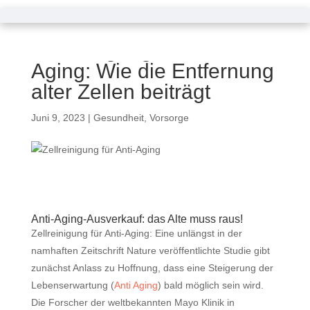
Zellreinigung für Anti-
Aging: Wie die Entfernung
alter Zellen beiträgt
Juni 9, 2023
|
Gesundheit
,
Vorsorge
Anti-Aging-Ausverkauf: das Alte muss raus!
Zellreinigung für Anti-Aging: Eine unlängst in der
namhaften Zeitschrift Nature veröffentlichte Studie gibt
zunächst Anlass zu Hoffnung, dass eine Steigerung der
Lebenserwartung (
Anti Aging
) bald möglich sein wird.
Die Forscher der weltbekannten Mayo Klinik in