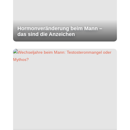
Hormonveränderung beim Mann –
das sind die Anzeichen