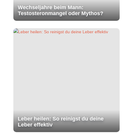
Wechseljahre beim Mann:
Testosteronmangel oder Mythos?
Leber heilen: So reinigst du deine
Leber effektiv