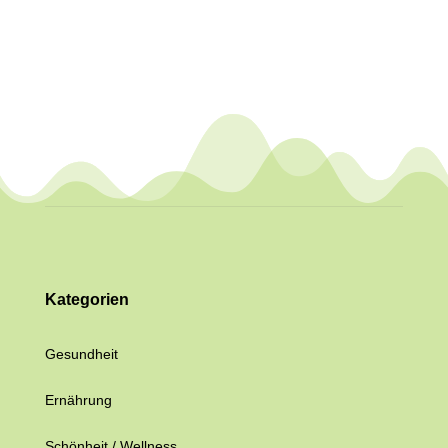
Kategorien
Gesundheit
Ernährung
Schönheit / Wellness