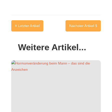
Letzter Artikel
Nächster Artikel
#
$
Weitere Artikel...