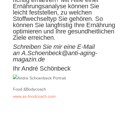
Ernährungsanalyse können Sie
leicht feststellen, zu welchen
Stoffwechseltyp Sie gehören. So
können Sie langfristig Ihre Ernährung
optimieren und Ihre gesundheitlichen
Ziele erreichen.
Schreiben Sie mir eine E-Mail
an
A.Schoenbeck@anti-aging-
magazin.de
Ihr André Schönbeck
Food &Bodycoach
www.as-foodcoach.com