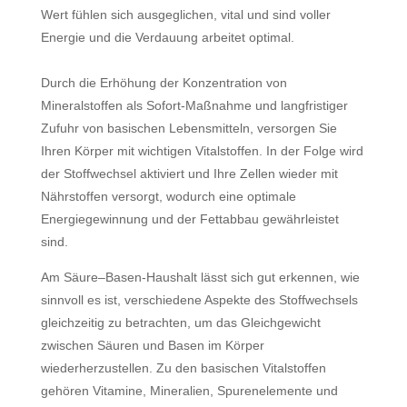
Wert fühlen sich ausgeglichen, vital und sind voller
Energie und die Verdauung arbeitet optimal.
Durch die Erhöhung der Konzentration von
Mineralstoffen als Sofort-Maßnahme und langfristiger
Zufuhr von basischen Lebensmitteln, versorgen Sie
Ihren Körper mit wichtigen Vitalstoffen. In der Folge wird
der Stoffwechsel aktiviert und Ihre Zellen wieder mit
Nährstoffen versorgt, wodurch eine optimale
Energiegewinnung und der Fettabbau gewährleistet
sind.
Am Säure–Basen-Haushalt lässt sich gut erkennen, wie
sinnvoll es ist, verschiedene Aspekte des Stoffwechsels
gleichzeitig zu betrachten, um das Gleichgewicht
zwischen Säuren und Basen im Körper
wiederherzustellen. Zu den basischen Vitalstoffen
gehören Vitamine, Mineralien, Spurenelemente und