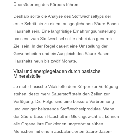
Übersäuerung des Körpers führen.
Deshalb sollte die Analyse des Stoffwechseltyps der
erste Schritt hin zu einem ausgeglichenen Säure-Basen-
Haushalt sein. Eine langfristige Ernährungsumstellung
passend zum Stoffwechsel sollte dabei das generelle
Ziel sein. In der Regel dauert eine Umstellung der
Gewohnheiten und ein Ausgleich des Säure-Basen–
Haushalts neun bis zwölf Monate.
Vital und energiegeladen durch basische
Mineralstoffe
Je mehr basische Vitalstoffe dem Körper zur Verfügung
stehen, desto mehr Sauerstoff steht den Zellen zur
Verfügung. Die Folge sind eine bessere Verbrennung
und weniger belastende Stoffwechselprodukte. Wenn
der Säure-Basen-Haushalt im Gleichgewicht ist, können
alle Organe ihre Funktionen ungestört ausüben.
Menschen mit einem ausbalancierten Säure-Basen-