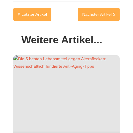
Letzter Artikel
Nächster Artikel
#
$
Weitere Artikel...