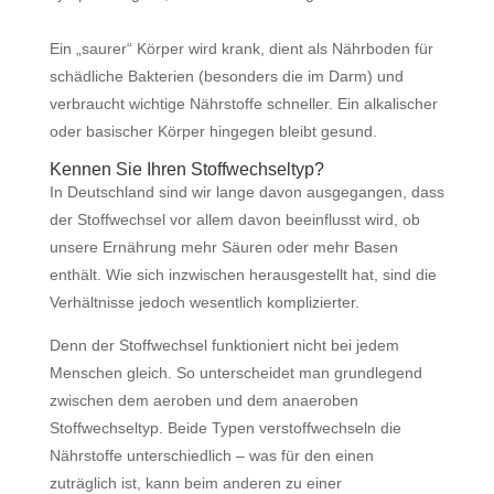
Ein „saurer“ Körper wird krank, dient als Nährboden für
schädliche Bakterien (besonders die im Darm) und
verbraucht wichtige Nährstoffe schneller. Ein alkalischer
oder basischer Körper hingegen bleibt gesund.
Kennen Sie Ihren Stoffwechseltyp?
In Deutschland sind wir lange davon ausgegangen, dass
der Stoffwechsel vor allem davon beeinflusst wird, ob
unsere Ernährung mehr Säuren oder mehr Basen
enthält. Wie sich inzwischen herausgestellt hat, sind die
Verhältnisse jedoch wesentlich komplizierter.
Denn der Stoffwechsel funktioniert nicht bei jedem
Menschen gleich. So unterscheidet man grundlegend
zwischen dem aeroben und dem anaeroben
Stoffwechseltyp. Beide Typen verstoffwechseln die
Nährstoffe unterschiedlich – was für den einen
zuträglich ist, kann beim anderen zu einer