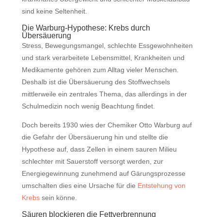
sind keine Seltenheit.
Die Warburg-Hypothese: Krebs durch
Übersäuerung
Stress, Bewegungsmangel, schlechte Essgewohnheiten
und stark verarbeitete Lebensmittel, Krankheiten und
Medikamente gehören zum Alltag vieler Menschen.
Deshalb ist die Übersäuerung des Stoffwechsels
mittlerweile ein zentrales Thema, das allerdings in der
Schulmedizin noch wenig Beachtung findet.
Doch bereits 1930 wies der Chemiker Otto Warburg auf
die Gefahr der Übersäuerung hin und stellte die
Hypothese auf, dass Zellen in einem sauren Milieu
schlechter mit Sauerstoff versorgt werden, zur
Energiegewinnung zunehmend auf Gärungsprozesse
umschalten dies eine Ursache für die
Entstehung von
Krebs
sein könne.
Säuren blockieren die Fettverbrennung