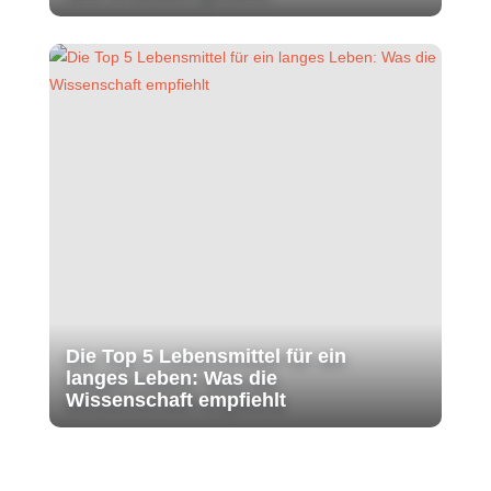
Die Top 5 Lebensmittel für ein
langes Leben: Was die
Wissenschaft empfiehlt