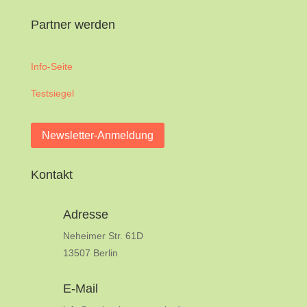
Partner werden
Info-Seite
Testsiegel
Newsletter-Anmeldung
Kontakt
Adresse
Neheimer Str. 61D
13507 Berlin
E-Mail