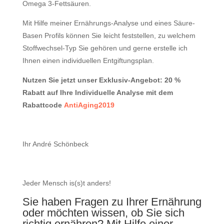
Omega 3-Fettsäuren.
Mit Hilfe meiner Ernährungs-Analyse und eines Säure-
Basen Profils können Sie leicht feststellen, zu welchem
Stoffwechsel-Typ Sie gehören und gerne erstelle ich
Ihnen einen individuellen Entgiftungsplan.
Nutzen Sie jetzt unser Exklusiv-Angebot: 20 %
Rabatt auf Ihre Individuelle Analyse mit dem
Rabattcode
AntiAging2019
Ihr André Schönbeck
Jeder Mensch is(s)t anders!
Sie haben Fragen zu Ihrer Ernährung
oder möchten wissen, ob Sie sich
richtig ernähren? Mit Hilfe einer