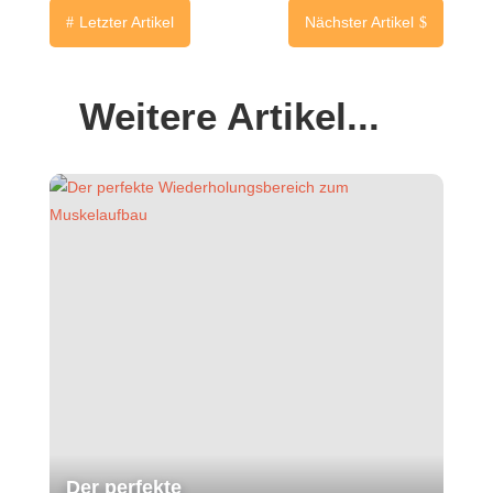
Letzter Artikel
Nächster Artikel
#
$
Weitere Artikel...
Der perfekte