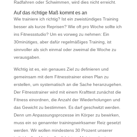
Radfahren oder Schwimmen, wird dies nicht erreicht.
Auf das richtige Maß kommt es an
Wie trainiere ich richtig? Ist ein zweistündiges Training
besser als kurze Reprisen? Wie oft pro Woche sollte ich
ins Fitnessstudio? Um es vorweg zu nehmen: Ein
30minütiges, aber dafür regelmäßiges Training, ist
sinnvoller als sich einmal oder zweimal die Woche zu
verausgaben.
Wichtig ist es, ein genaues Ziel zu definieren und
gemeinsam mit dem Fitnesstrainer einen Plan zu
erstellen, um systematisch an die Sache heranzugehen.
Der Fitnesstrainer wird mit einem Krafttest zunächst die
Fitness einordnen, die Anzahl der Wiederholungen und
das Gewicht zu bestimmen. Es darf geschwitzt werden.
Denn um Anpassungsprozesse im Körper zu bewirken,
muss ein so genannter trainingswirksamer Reiz gesetzt
werden. Wir wollen mindestens 30 Prozent unserer