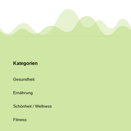
Kategorien
Gesundheit
Ernährung
Schönheit / Wellness
Fitness