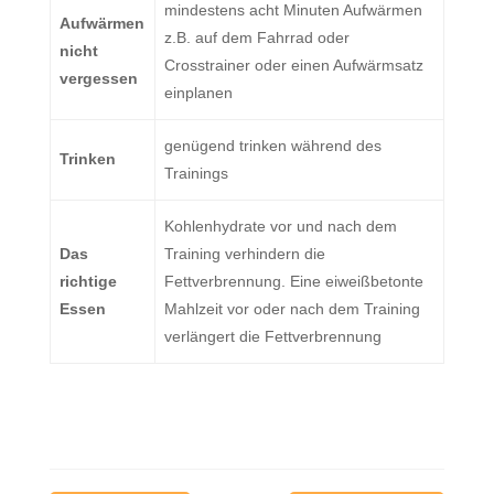
mindestens acht Minuten Aufwärmen
Aufwärmen
z.B. auf dem Fahrrad oder
nicht
Crosstrainer oder einen Aufwärmsatz
vergessen
einplanen
genügend trinken während des
Trinken
Trainings
Kohlenhydrate vor und nach dem
Das
Training verhindern die
richtige
Fettverbrennung. Eine eiweißbetonte
Essen
Mahlzeit vor oder nach dem Training
verlängert die Fettverbrennung