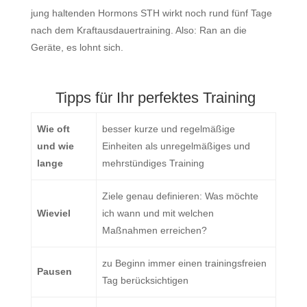
jung haltenden Hormons STH wirkt noch rund fünf Tage
nach dem Kraftausdauertraining. Also: Ran an die
Geräte, es lohnt sich.
Tipps für Ihr perfektes Training
Wie oft
besser kurze und regelmäßige
und wie
Einheiten als unregelmäßiges und
lange
mehrstündiges Training
Ziele genau definieren: Was möchte
Wieviel
ich wann und mit welchen
Maßnahmen erreichen?
zu Beginn immer einen trainingsfreien
Pausen
Tag berücksichtigen