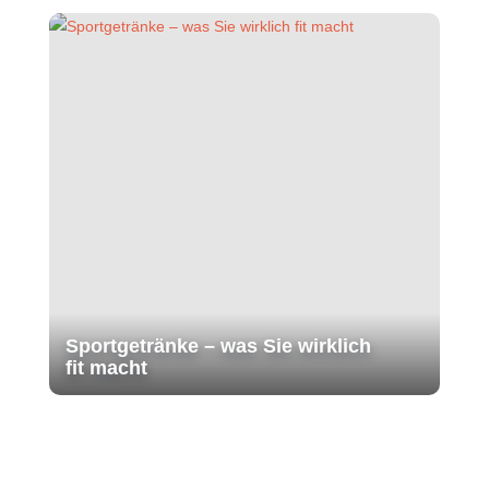
Sportgetränke – was Sie wirklich
fit macht