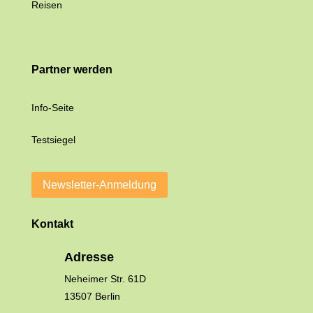
Reisen
Partner werden
Info-Seite
Testsiegel
Newsletter-Anmeldung
Kontakt
Adresse
Neheimer Str. 61D
13507 Berlin