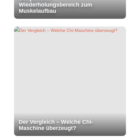
Wiederholungsbereich zum
Muskelaufbau
Der Vergleich – Welche Chi-
Maschine überzeugt?