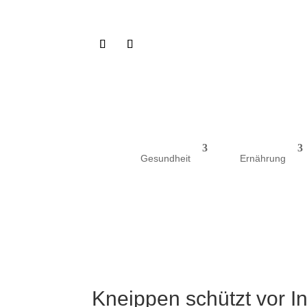
Gesundheit
Ernährung
Kneippen schützt vor In