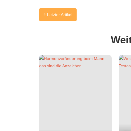
Letzter Artikel
#
Weit