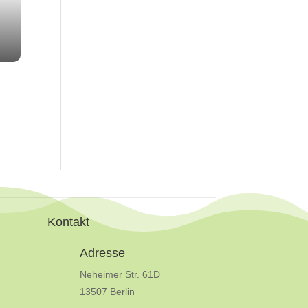
Kontakt
Adresse
Neheimer Str. 61D
13507 Berlin