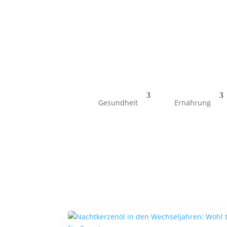
Gesundheit
Ernährung