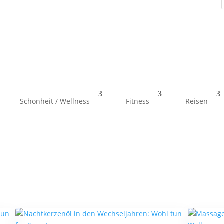
Schönheit / Wellness
Fitness
Reisen