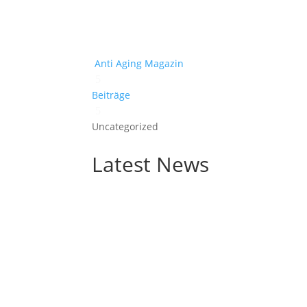
Anti Aging Magazin
5
Beiträge
5
Uncategorized
Latest News