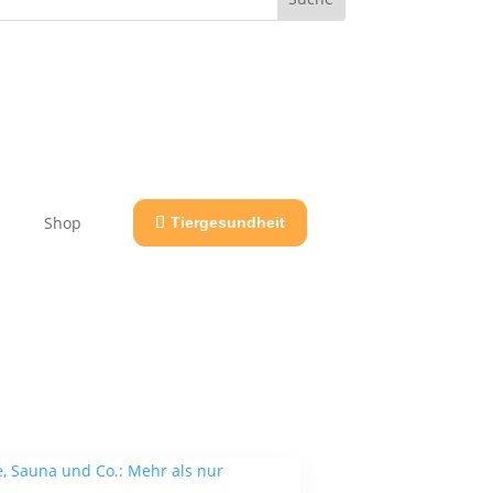
Shop
Tiergesundheit