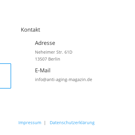
Kontakt
Adresse
Neheimer Str. 61D
13507 Berlin
E-Mail
info@anti-aging-magazin.de
Impressum
|
Datenschutzerklärung