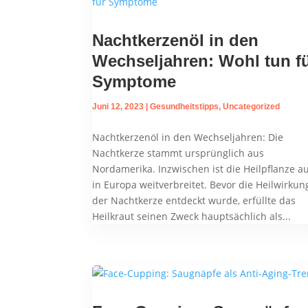
Nachtkerzenöl in den
Wechseljahren: Wohl tun f
Symptome
Juni 12, 2023
|
Gesundheitstipps
,
Uncategorized
Nachtkerzenöl in den Wechseljahren: Die
Nachtkerze stammt ursprünglich aus
Nordamerika. Inzwischen ist die Heilpflanze a
in Europa weitverbreitet. Bevor die Heilwirkun
der Nachtkerze entdeckt wurde, erfüllte das
Heilkraut seinen Zweck hauptsächlich als...