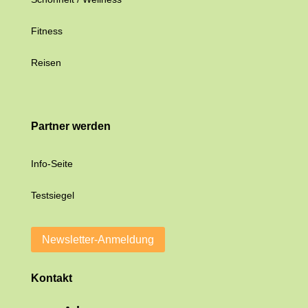
Fitness
Reisen
Partner werden
Info-Seite
Testsiegel
Newsletter-Anmeldung
Kontakt