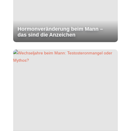
Hormonveränderung beim Mann –
das sind die Anzeichen