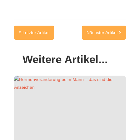
Letzter Artikel
Nächster Artikel
#
$
Weitere Artikel...