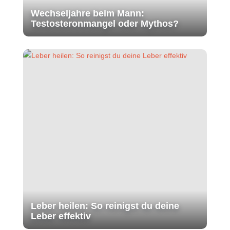
Wechseljahre beim Mann:
Testosteronmangel oder Mythos?
Leber heilen: So reinigst du deine
Leber effektiv