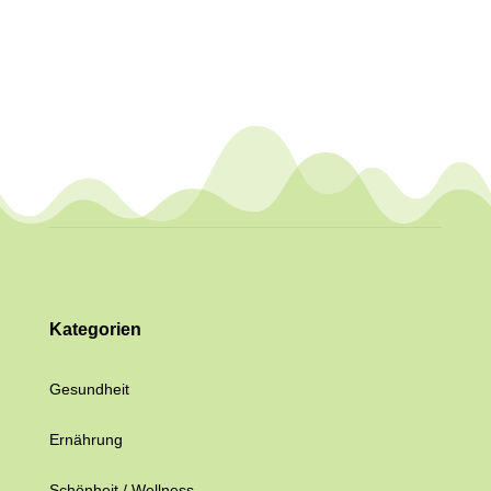
Kategorien
Gesundheit
Ernährung
Schönheit / Wellness