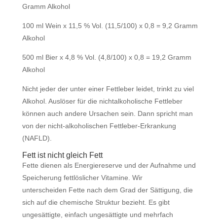
Gramm Alkohol
100 ml Wein x 11,5 % Vol. (11,5/100) x 0,8 = 9,2 Gramm
Alkohol
500 ml Bier x 4,8 % Vol. (4,8/100) x 0,8 = 19,2 Gramm
Alkohol
Nicht jeder der unter einer Fettleber leidet, trinkt zu viel
Alkohol. Auslöser für die nichtalkoholische Fettleber
können auch andere Ursachen sein. Dann spricht man
von der nicht-alkoholischen Fettleber-Erkrankung
(NAFLD).
Fett ist nicht gleich Fett
Fette dienen als Energiereserve und der Aufnahme und
Speicherung fettlöslicher
Vitamine. Wir
unterscheiden
Fette
nach dem Grad der Sättigung, die
sich auf die chemische Struktur bezieht. Es gibt
ungesättigte, einfach ungesättigte und mehrfach