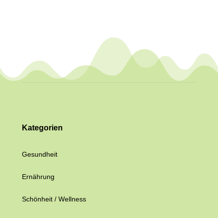
Kategorien
Gesundheit
Ernährung
Schönheit / Wellness