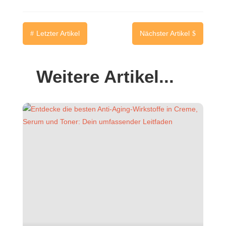
Letzter Artikel
Nächster Artikel
#
$
Weitere Artikel...