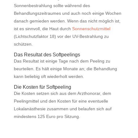
Sonnenbestrahlung sollte während des
Behandlungszeitraumes und auch noch einige Wochen
danach gemieden werden. Wenn das nicht möglich ist,
ist es sinnvoll, die Haut durch
Sonnenschutzmittel
(Lichtschutzfaktor 18) vor der UV-Bestrahlung zu
schützen.
Das Resultat des Softpeelings
Das Resultat ist einige Tage nach dem Peeling zu
beurteilen. Es hält einige Monate an; die Behandlung
kann beliebig oft wiederholt werden.
Die Kosten für Softpeeling
Die Kosten setzen sich aus dem Arzthonorar, dem
Peelingmittel und den Kosten für eine eventuelle
Lokalanästhesie zusammen und belaufen sich auf
mindestens 125 Euro pro Sitzung.