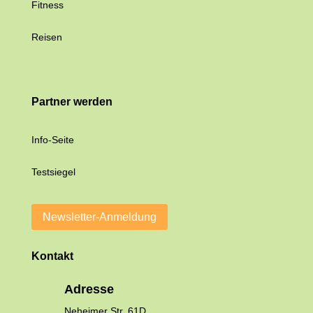
Fitness
Reisen
Partner werden
Info-Seite
Testsiegel
Newsletter-Anmeldung
Kontakt
Adresse
Neheimer Str. 61D