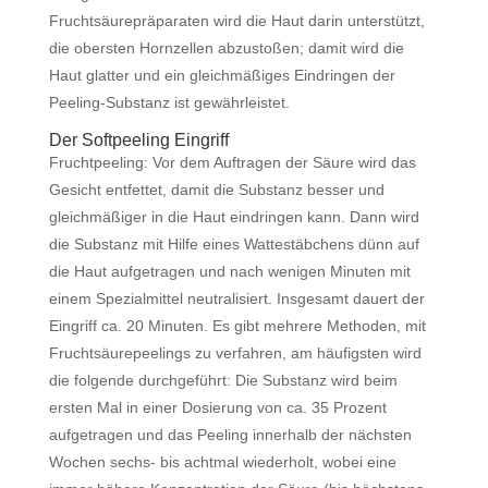
Fruchtsäurepräparaten wird die Haut darin unterstützt,
die obersten Hornzellen abzustoßen; damit wird die
Haut glatter und ein gleichmäßiges Eindringen der
Peeling-Substanz ist gewährleistet.
Der Softpeeling Eingriff
Fruchtpeeling: Vor dem Auftragen der Säure wird das
Gesicht entfettet, damit die Substanz besser und
gleichmäßiger in die Haut eindringen kann. Dann wird
die Substanz mit Hilfe eines Wattestäbchens dünn auf
die Haut aufgetragen und nach wenigen Minuten mit
einem Spezialmittel neutralisiert. Insgesamt dauert der
Eingriff ca. 20 Minuten. Es gibt mehrere Methoden, mit
Fruchtsäurepeelings zu verfahren, am häufigsten wird
die folgende durchgeführt: Die Substanz wird beim
ersten Mal in einer Dosierung von ca. 35 Prozent
aufgetragen und das Peeling innerhalb der nächsten
Wochen sechs- bis achtmal wiederholt, wobei eine