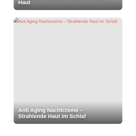
Haut
Anti Aging Nachtcreme –
Strahlende Haut im Schlaf